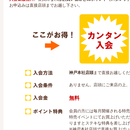
お申込みは直接店頭までお越し下さい。
神戸本社店頭
まで直接お越しくだ
ありません。店頭にご来店の上
無料
会員の方には毎月開催される特売
特売イベントにてお買上げいただ
りますとステキな特典を差し上げ
※神戸本社店頭で直接お買上げい