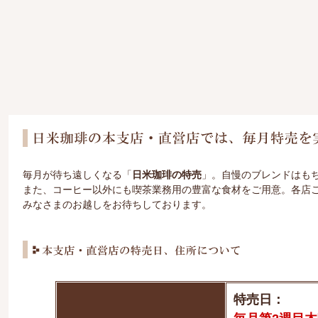
毎月が待ち遠しくなる「
日米珈琲の特売
」。自慢のブレンドはも
また、コーヒー以外にも喫茶業務用の豊富な食材をご用意。各店
みなさまのお越しをお待ちしております。
特売日：