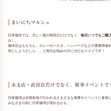
日米珈琲では、月に一度の特売日だけでなく、
毎日いつでもご購
み）。
珈琲豆はもちろん、カレーやパスタ、ハンバーグなどの業務用食
何にしようかしら…」と毎日お悩みの方にぜひおススメです！
日米珈琲は全国各地で行われるさまざまな催事やイベントに参加
みなさまの街に日米珈琲が現れるかも…