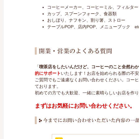
コーヒーメーカー、コーヒーミル、フィルター
カップ、スプーンフォーク、食器類
おしぼり、ナフキン、割り箸、ストロー
テーブルPOP、店内POP、メニューブック etc
「
喫茶店をしたいんだけど、コーヒーのこと全然わか
的にサポート
いたします！お店を始められる際の不安
ご質問でもご遠慮なくお問い合わせください。コーヒ
ております。
初めての方でも大歓迎、一緒に素晴らしいお店を作り
まずはお気軽にお問い合わせください。