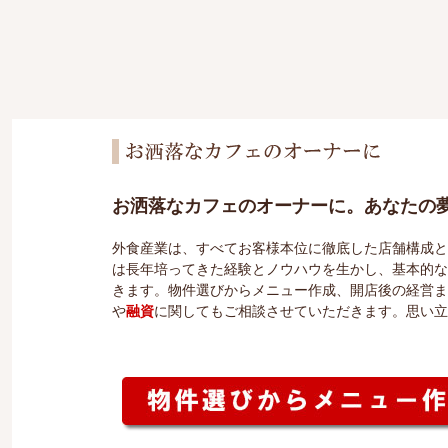
お洒落なカフェのオーナーに。あなたの
外食産業は、すべてお客様本位に徹底した店舗構成と
は長年培ってきた経験とノウハウを生かし、基本的な
きます。物件選びからメニュー作成、開店後の経営ま
や
融資
に関してもご相談させていただきます。思い立