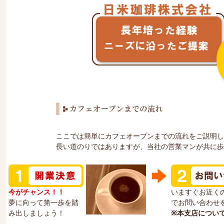
ここでは簡単にカフェオープンまでの流れをご説明し
長い道のりではありますが、当社の営業マンが共に歩
今がチャンス！！
いますぐお近く
夢に向って第一歩を踏
でお問い合わせ
み出しましょう！
※本支店につい