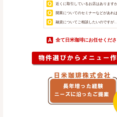
近くに取引しているお店はあります
開業についてのセミナーなどがあれ
融資についてご相談したいのですが
全て日米珈琲にお任せくださ