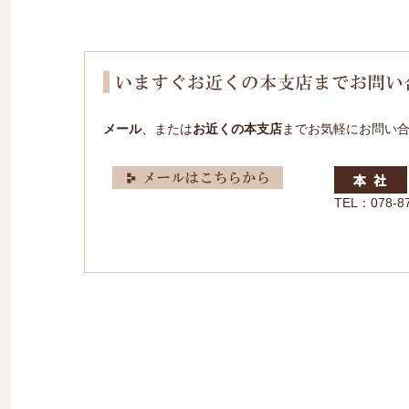
メール
、または
お近くの本支店
までお気軽にお問い
TEL：078-8