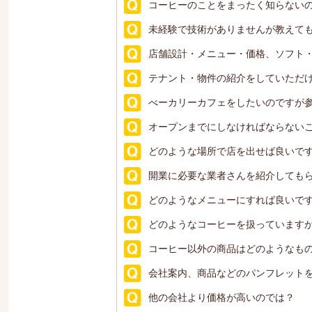
コーヒーのことをまったく知らない
未経験で技術がありませんが教えて
店舗設計・メニュー・価格、ソフト
テナント・物件の紹介をしていただ
べーカリーカフェをしたいのですが
オープンまでにしなければならない
どのような場所で店を出せば良いで
開業に必要な業者さんを紹介しても
どのようなメニューにすれば良いで
どのようなコーヒーを扱っています
コーヒー以外の商品はどのようなも
会社案内、商品などのパンフレット
他の会社より価格が高いのでは？