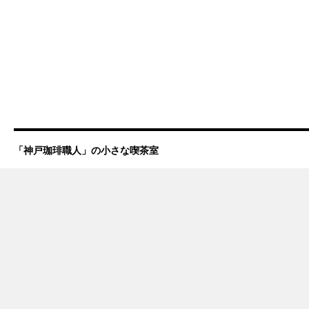
「神戸珈琲職人」の小さな喫茶室