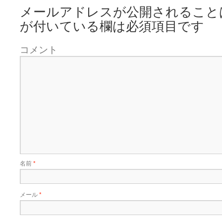
メールアドレスが公開されること
が付いている欄は必須項目です
コメント
名前
*
メール
*