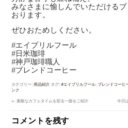
みなさまに愉しんでいただけるブ
おります。
ぜひおためしください。
#エイプリルフール
#日米珈琲
#神戸珈琲職人
#ブレンドコーヒー
カテゴリー:
商品紹介
タグ:
#エイプリルフール
,
ブレンドコーヒ
ンク
←
素敵なカフェタイムを彩る一曲をご紹介
今日
コメントを残す