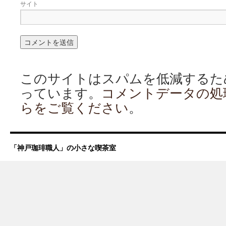
サイト
このサイトはスパムを低減するために 
っています。
コメントデータの処
らをご覧ください
。
「神戸珈琲職人」の小さな喫茶室